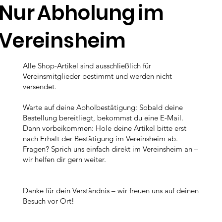
Nur Abholung im
Vereinsheim
Alle Shop‑Artikel sind ausschließlich für
Vereinsmitglieder bestimmt und werden nicht
versendet.
Warte auf deine Abholbestätigung: Sobald deine
Bestellung bereitliegt, bekommst du eine E‑Mail.
Dann vorbeikommen: Hole deine Artikel bitte erst
nach Erhalt der Bestätigung im Vereinsheim ab.
Fragen? Sprich uns einfach direkt im Vereinsheim an –
wir helfen dir gern weiter.
Danke für dein Verständnis – wir freuen uns auf deinen
Besuch vor Ort!