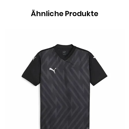
Ähnliche Produkte