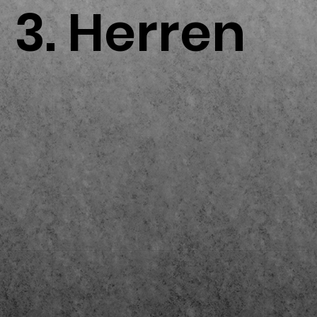
3. Herren