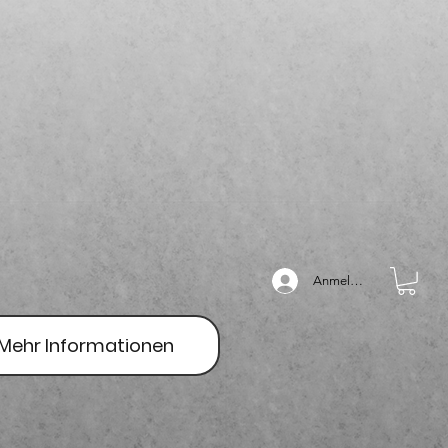
Anmelden
Mehr Informationen