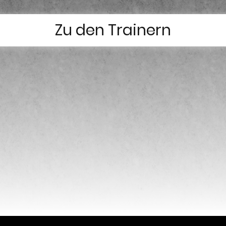
Zu den Trainern