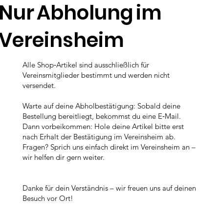
Nur Abholung im
Vereinsheim
Alle Shop‑Artikel sind ausschließlich für
Vereinsmitglieder bestimmt und werden nicht
versendet.
Warte auf deine Abholbestätigung: Sobald deine
Bestellung bereitliegt, bekommst du eine E‑Mail.
Dann vorbeikommen: Hole deine Artikel bitte erst
nach Erhalt der Bestätigung im Vereinsheim ab.
Fragen? Sprich uns einfach direkt im Vereinsheim an –
wir helfen dir gern weiter.
Danke für dein Verständnis – wir freuen uns auf deinen
Besuch vor Ort!