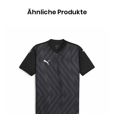
Ähnliche Produkte