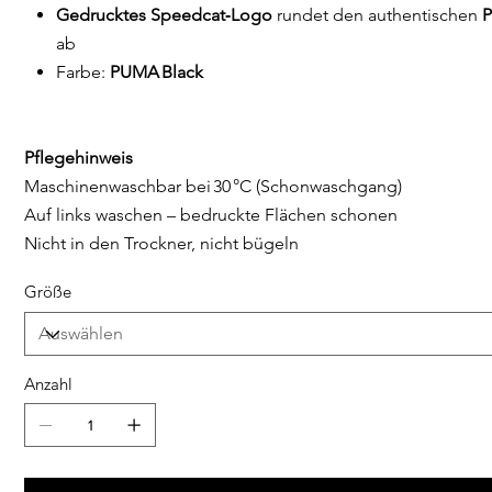
Gedrucktes Speedcat‑Logo
rundet den authentischen
ab
Farbe:
PUMA Black
Pflegehinweis
Maschinenwaschbar bei 30 °C (Schonwaschgang)
Auf links waschen – bedruckte Flächen schonen
Nicht in den Trockner, nicht bügeln
Größe
Anzahl